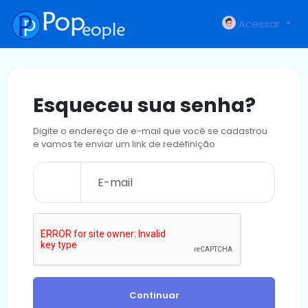
Acessar
Esqueceu sua senha?
Digite o endereço de e-mail que você se cadastrou
e vamos te enviar um link de redefinição
Continuar