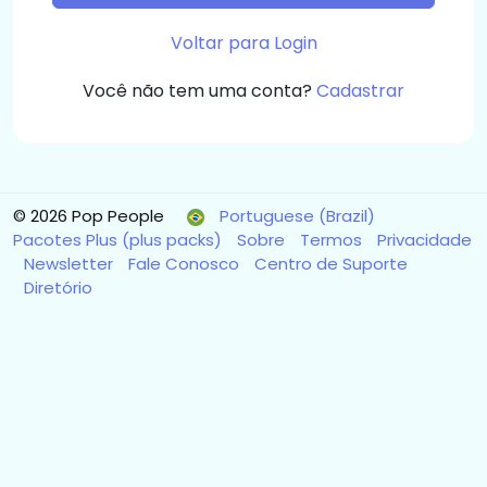
Voltar para Login
Você não tem uma conta?
Cadastrar
© 2026 Pop People
Portuguese (Brazil)
Pacotes Plus (plus packs)
Sobre
Termos
Privacidade
Newsletter
Fale Conosco
Centro de Suporte
Diretório