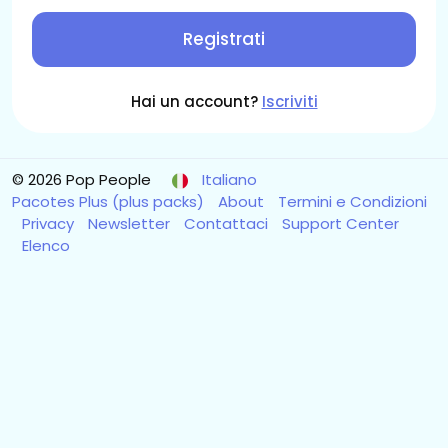
Registrati
Hai un account?
Iscriviti
© 2026 Pop People
Italiano
Pacotes Plus (plus packs)
About
Termini e Condizioni
Privacy
Newsletter
Contattaci
Support Center
Elenco