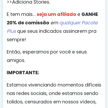
>>Adiciona Stories.
E tem mais...
seja um afiliado
e
GANHE
20% de comissão
em
qualquer Pacote
Plus
que seus indicados assinarem pra
sempre!
Então, esperamos por você e seus
amigos.
IMPORTANTE:
Estamos vivenciando momentos difíceis
nas redes sociais, onde estamos sendo
tolidos, censurados em nossos vídeos,