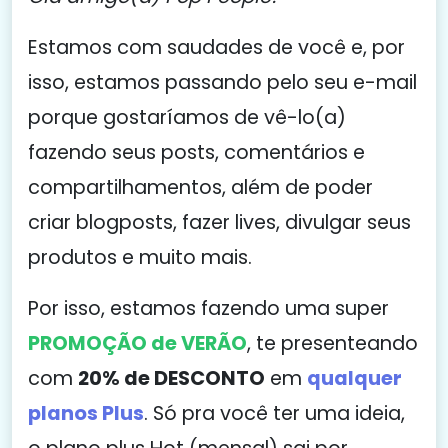
Estamos com saudades de você e, por
isso, estamos passando pelo seu e-mail
porque gostaríamos de vê-lo(a)
fazendo seus posts, comentários e
compartilhamentos, além de poder
criar blogposts, fazer lives, divulgar seus
produtos e muito mais.
Por isso, estamos fazendo uma super
PROMOÇÃO de VERÃO
, te presenteando
com
20% de DESCONTO
em
qualquer
planos Plus
. Só pra você ter uma ideia,