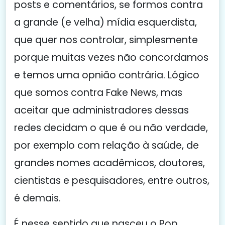
posts e comentários, se formos contra
a grande (e velha) mídia esquerdista,
que quer nos controlar, simplesmente
porque muitas vezes não concordamos
e temos uma opnião contrária. Lógico
que somos contra Fake News, mas
aceitar que administradores dessas
redes decidam o que é ou não verdade,
por exemplo com relação à saúde, de
grandes nomes acadêmicos, doutores,
cientistas e pesquisadores, entre outros,
é demais.
É nesse sentido que nasceu o Pop