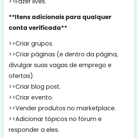
>>Fazer lives.
**Itens adicionais para qualquer
conta verificada**
>>Criar grupos.
>>Criar páginas (e dentro da página,
divulgar suas vagas de emprego e
ofertas).
>>Criar blog post.
>>Criar evento.
>>Vender produtos no marketplace.
>>Adicionar tópicos no fórum e
responder a eles.