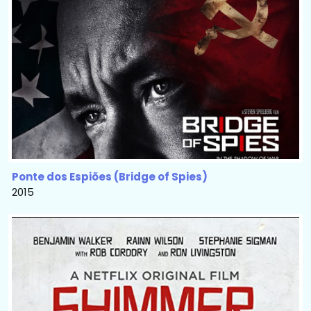
Ponte dos Espiões (Bridge of Spies)
2015