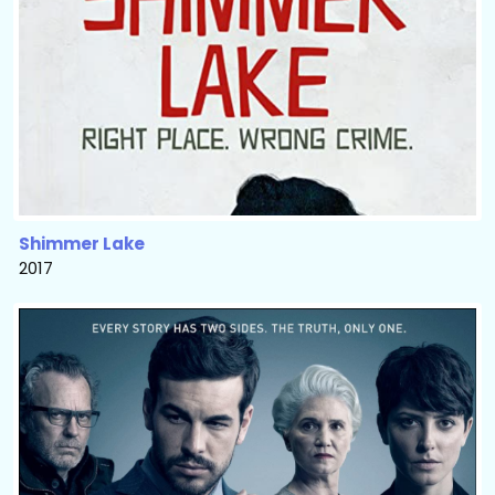
Shimmer Lake
2017