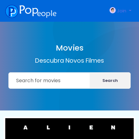
Join
Movies
Descubra Novos Filmes
Search