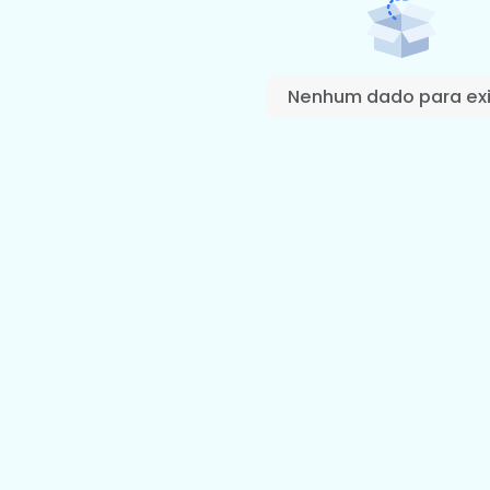
Nenhum dado para exi