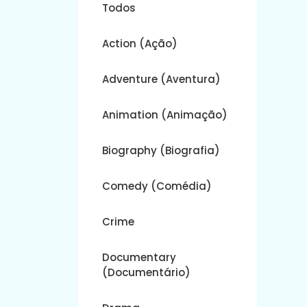
Todos
Action (Ação)
Adventure (Aventura)
Animation (Animação)
Biography (Biografia)
Comedy (Comédia)
Crime
Documentary
(Documentário)