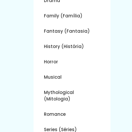
Drama
Family (Família)
Fantasy (Fantasia)
History (História)
Horror
Musical
Mythological
(Mitologia)
Romance
Series (Séries)