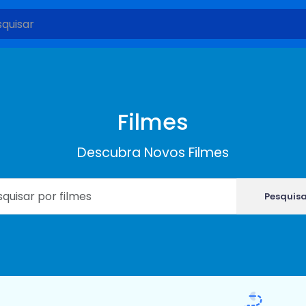
Filmes
Descubra Novos Filmes
Pesquis