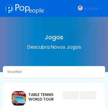
Acessar
Jogos
Descubra Novos Jogos
Encontrar
TABLE TENNIS
WORLD TOUR